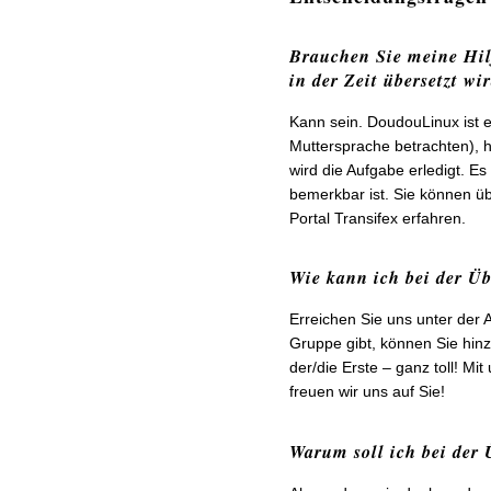
Brauchen Sie meine Hilf
in der Zeit übersetzt wi
Kann sein. DoudouLinux ist e
Muttersprache betrachten), h
wird die Aufgabe erledigt. Es
bemerkbar ist. Sie können ü
Portal Transifex erfahren.
Wie kann ich bei der Üb
Erreichen Sie uns unter der
Gruppe gibt, können Sie hinz
der/die Erste – ganz toll! Mit
freuen wir uns auf Sie!
Warum soll ich bei der 