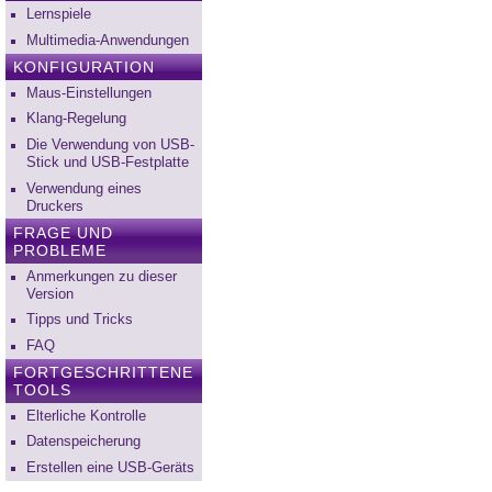
Lernspiele
Multimedia-Anwendungen
KONFIGURATION
Maus-Einstellungen
Klang-Regelung
Die Verwendung von USB-
Stick und USB-Festplatte
Verwendung eines
Druckers
FRAGE UND
PROBLEME
Anmerkungen zu dieser
Version
Tipps und Tricks
FAQ
FORTGESCHRITTENE
TOOLS
Elterliche Kontrolle
Datenspeicherung
Erstellen eine USB-Geräts