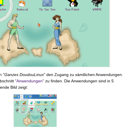
n "
Ganzes DoudouLinux
" den Zugang zu sämtlichen Anwendungen.
Abschnitt
"Anwendungen"
zu finden. Die Anwendungen sind in 5
ende Bild zeigt: