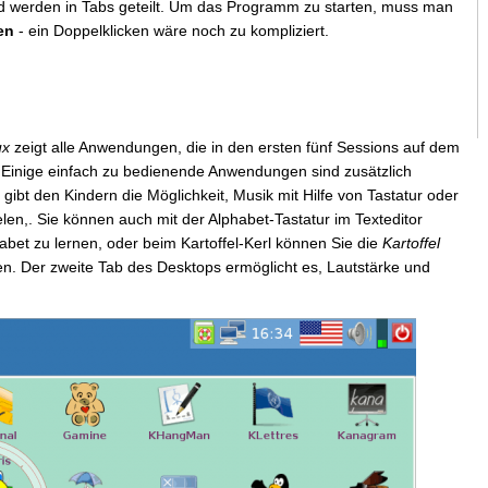
 werden in Tabs geteilt. Um das Programm zu starten, muss man
en
- ein Doppelklicken wäre noch zu kompliziert.
ux
zeigt alle Anwendungen, die in den ersten fünf Sessions auf dem
. Einige einfach zu bedienende Anwendungen sind zusätzlich
r gibt den Kindern die Möglichkeit, Musik mit Hilfe von Tastatur oder
n,. Sie können auch mit der Alphabet-Tastatur im Texteditor
bet zu lernen, oder beim Kartoffel-Kerl können Sie die
Kartoffel
n. Der zweite Tab des Desktops ermöglicht es, Lautstärke und