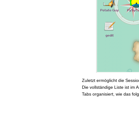
Zuletzt ermöglicht die Sessio
Die vollständige Liste ist im 
Tabs organisiert, wie das folg