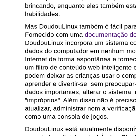
brincando, enquanto eles também es
habilidades.
Mas DoudouLinux também é fácil par
Fornecido com uma
documentação do
DoudouLinux incorpora um sistema com
dados do computador em nenhum mom
Internet de forma espontânea e fornec
um filtro de conteúdo web inteligente 
podem deixar as crianças usar o comp
aprender e divertir-se, sem preocupar
dados importantes, alterar o sistema, 
"impróprios". Além disso não é precis
atualizar, administrar nem a verifica
como uma consola de jogos.
DoudouLinux está atualmente disponí