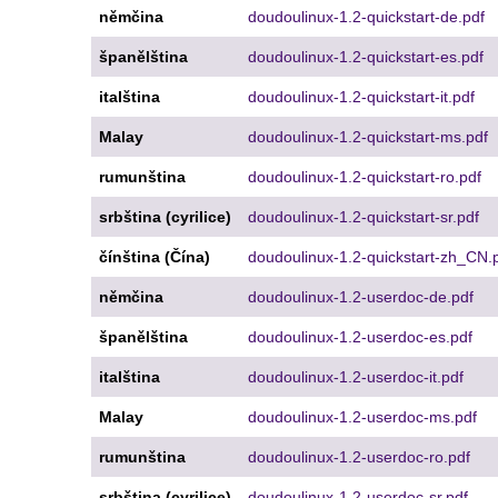
němčina
doudoulinux-1.2-quickstart-de.pdf
španělština
doudoulinux-1.2-quickstart-es.pdf
italština
doudoulinux-1.2-quickstart-it.pdf
Malay
doudoulinux-1.2-quickstart-ms.pdf
rumunština
doudoulinux-1.2-quickstart-ro.pdf
srbština (cyrilice)
doudoulinux-1.2-quickstart-sr.pdf
čínština (Čína)
doudoulinux-1.2-quickstart-zh_CN.
němčina
doudoulinux-1.2-userdoc-de.pdf
španělština
doudoulinux-1.2-userdoc-es.pdf
italština
doudoulinux-1.2-userdoc-it.pdf
Malay
doudoulinux-1.2-userdoc-ms.pdf
rumunština
doudoulinux-1.2-userdoc-ro.pdf
srbština (cyrilice)
doudoulinux-1.2-userdoc-sr.pdf