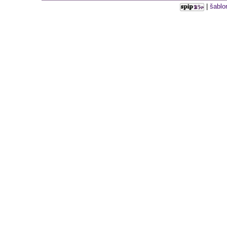
|
šablo