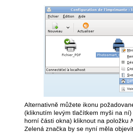
Alternativně můžete ikonu požadované
(kliknutím levým tlačítkem myši na ní
horní části okna) kliknout na položku
Zelená značka by se nyní měla objevit