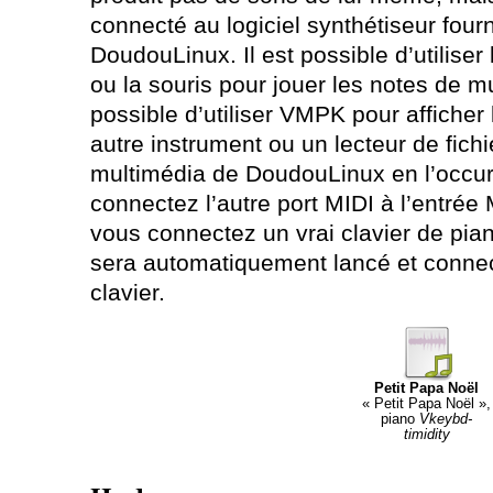
connecté au logiciel synthétiseur four
DoudouLinux. Il est possible d’utiliser 
ou la souris pour jouer les notes de mu
possible d’utiliser VMPK pour afficher
autre instrument ou un lecteur de fichi
multimédia de DoudouLinux en l’occurr
connectez l’autre port MIDI à l’entrée
vous connectez un vrai clavier de pi
sera automatiquement lancé et connect
clavier.
Petit Papa Noël
« Petit Papa Noël »,
piano
Vkeybd-
timidity