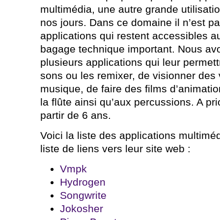
multimédia, une autre grande utilisati
nos jours. Dans ce domaine il n’est pa
applications qui restent accessibles 
bagage technique important. Nous avo
plusieurs applications qui leur permett
sons ou les remixer, de visionner des 
musique, de faire des films d’animation
la flûte ainsi qu’aux percussions. A pri
partir de 6 ans.
Voici la liste des applications multimé
liste de liens vers leur site web :
Vmpk
Hydrogen
Songwrite
Jokosher