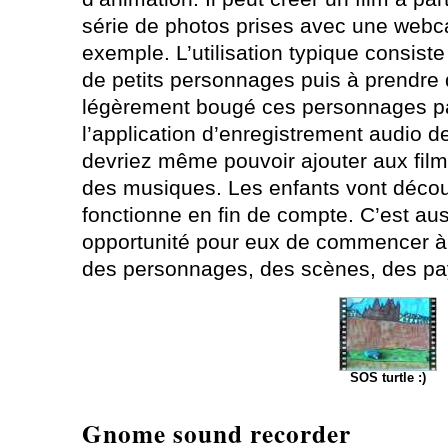
série de photos prises avec une web
exemple. L’utilisation typique consist
de petits personnages puis à prendre 
légèrement bougé ces personnages pa
l’application d’enregistrement audio 
devriez même pouvoir ajouter aux film
des musiques. Les enfants vont déco
fonctionne en fin de compte. C’est au
opportunité pour eux de commencer à 
des personnages, des scènes, des pa
SOS turtle :)
Gnome sound recorder