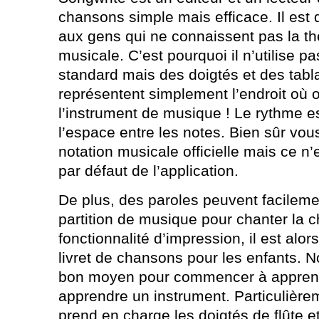
chansons simple mais efficace. Il est 
aux gens qui ne connaissent pas la th
musicale. C’est pourquoi il n’utilise p
standard mais des doigtés et des tabla
représentent simplement l’endroit où 
l’instrument de musique ! Le rythme es
l’espace entre les notes. Bien sûr vou
notation musicale officielle mais ce n
par défaut de l’application.
De plus, des paroles peuvent facilemen
partition de musique pour chanter la c
fonctionnalité d’impression, il est alo
livret de chansons pour les enfants. 
bon moyen pour commencer à apprend
apprendre un instrument. Particulièr
prend en charge les doigtés de flûte et