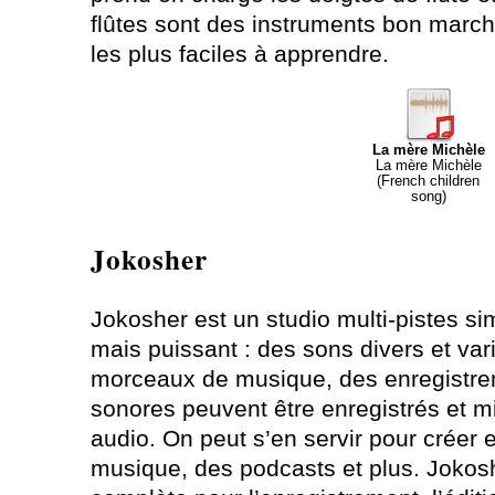
flûtes sont des instruments bon march
les plus faciles à apprendre.
La mère Michèle
La mère Michèle
(French children
song)
Jokosher
Jokosher est un studio multi-pistes si
mais puissant : des sons divers et var
morceaux de musique, des enregistr
sonores peuvent être enregistrés et m
audio. On peut s’en servir pour créer e
musique, des podcasts et plus. Jokosh