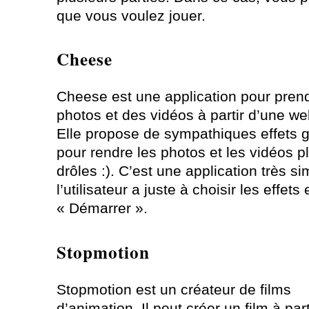
que vous voulez jouer.
Cheese
Cheese est une application pour pren
photos et des vidéos à partir d’une w
Elle propose de sympathiques effets 
pour rendre les photos et les vidéos p
drôles :). C’est une application très s
l’utilisateur a juste à choisir les effets 
« Démarrer ».
Stopmotion
Stopmotion est un créateur de films
d’animation. Il peut créer un film à par