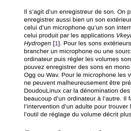
Il s’agit d’un enregistreur de son. On 
enregistrer aussi bien un son extérie
celui d’un microphone qu’un son inter
celui produit par les applications
Vkeyb
Hydrogen
[
1
]. Pour les sons extérieurs
brancher un microphone ou une sourc
ordinateur puis régler les volumes so
pouvez enregistrer des sons en mono 
Ogg ou Wav. Pour le microphone les 
ne peuvent malheureusement être pré-
DoudouLinux car la dénomination des 
beaucoup d’un ordinateur à l’autre. Il
l’intervention d’un adulte pour trouve
l’outil de réglage du volume décrit pl