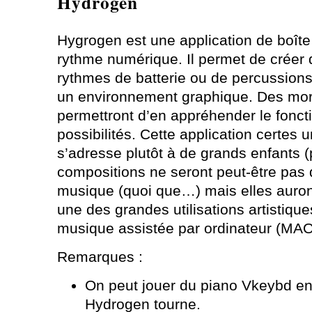
Hydrogen
Hygrogen est une application de boîte
rythme numérique. Il permet de créer 
rythmes de batterie ou de percussion
un environnement graphique. Des mo
permettront d’en appréhender le fonct
possibilités. Cette application certes
s’adresse plutôt à de grands enfants (
compositions ne seront peut-être pas d
musique (quoi que…) mais elles auront 
une des grandes utilisations artistiques
musique assistée par ordinateur (MAO
Remarques :
On peut jouer du piano Vkeybd 
Hydrogen tourne.