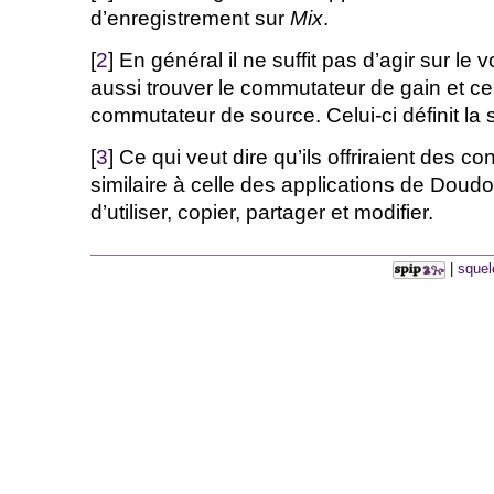
d’enregistrement sur
Mix
.
[
2
] En général il ne suffit pas d’agir sur le
aussi trouver le commutateur de gain et ce
commutateur de source. Celui-ci définit la 
[
3
] Ce qui veut dire qu’ils offriraient des 
similaire à celle des applications de Doudo
d’utiliser, copier, partager et modifier.
|
squel