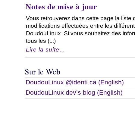
Notes de mise à jour
Vous retrouverez dans cette page la liste 
modifications effectuées entre les différen
DoudouLinux. Si vous souhaitez des infor
tous les (...)
Lire la suite…
Sur le Web
DoudouLinux @identi.ca (English)
DoudouLinux dev’s blog (English)