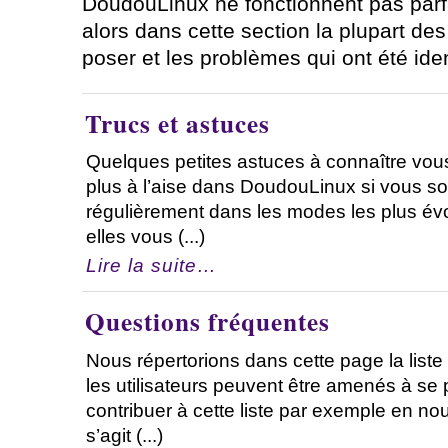
DoudouLinux ne fonctionnent pas parf
alors dans cette section la plupart de
poser et les problèmes qui ont été iden
Trucs et astuces
Quelques petites astuces à connaître vous
plus à l’aise dans DoudouLinux si vous souh
régulièrement dans les modes les plus évo
elles vous (...)
Lire la suite…
Questions fréquentes
Nous répertorions dans cette page la list
les utilisateurs peuvent être amenés à se 
contribuer à cette liste par exemple en no
s’agit (...)