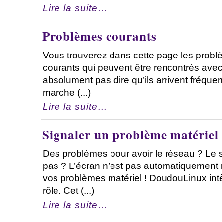
Lire la suite…
Problèmes courants
Vous trouverez dans cette page les probl
courants qui peuvent être rencontrés ave
absolument pas dire qu’ils arrivent fréq
marche (...)
Lire la suite…
Signaler un problème matériel
Des problèmes pour avoir le réseau ? Le 
pas ? L’écran n’est pas automatiquement 
vos problèmes matériel ! DoudouLinux intèg
rôle. Cet (...)
Lire la suite…