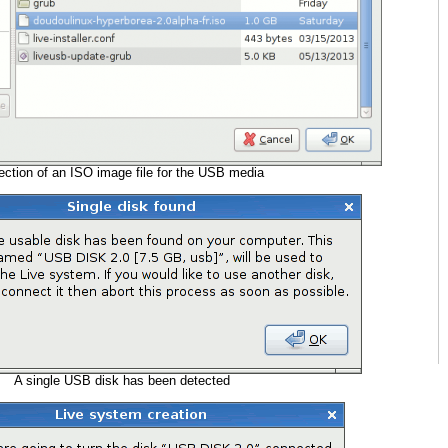
ection of an ISO image file for the USB media
A single USB disk has been detected