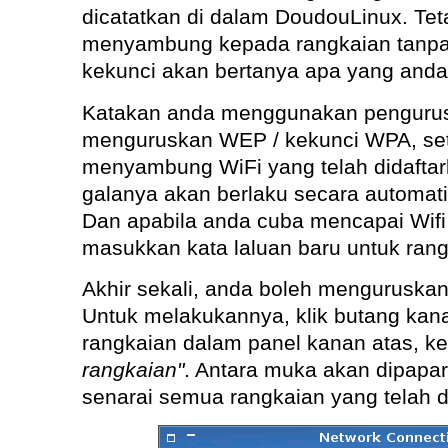
dicatatkan di dalam DoudouLinux. Teta
menyambung kepada rangkaian tanpa
kekunci akan bertanya apa yang anda
Katakan anda menggunakan pengurus
menguruskan WEP / kekunci WPA, seti
menyambung WiFi yang telah didaftark
galanya akan berlaku secara automati
Dan apabila anda cuba mencapai Wifi
masukkan kata laluan baru untuk rangk
Akhir sekali, anda boleh menguruskan
Untuk melakukannya, klik butang kana
rangkaian dalam panel kanan atas, ke
rangkaian"
. Antara muka akan dipap
senarai semua rangkaian yang telah d