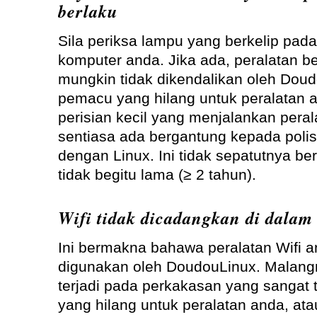
berlaku
Sila periksa lampu yang berkelip pa
komputer anda. Jika ada, peralatan 
mungkin tidak dikendalikan oleh Dou
pemacu yang hilang untuk peralatan a
perisian kecil yang menjalankan peral
sentiasa ada bergantung kepada poli
dengan Linux. Ini tidak sepatutnya ber
tidak begitu lama (≥ 2 tahun).
Wifi tidak dicadangkan di dalam
Ini bermakna bahawa peralatan Wifi a
digunakan oleh DoudouLinux. Malangn
terjadi pada perkakasan yang sangat
yang hilang untuk peralatan anda, atau