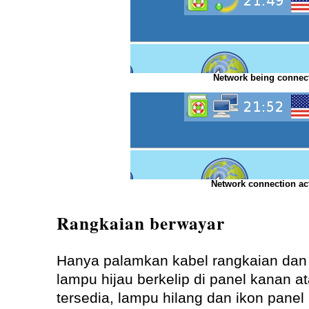
Network being connec
Network connection ac
Rangkaian berwayar
Hanya palamkan kabel rangkaian dan
lampu hijau berkelip di panel kanan a
tersedia, lampu hilang dan ikon pane