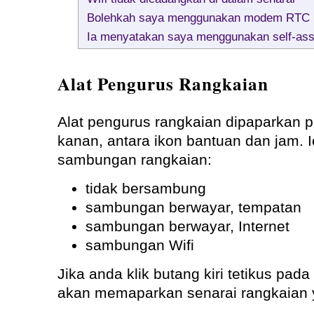
Bolehkah saya menggunakan modem RTC b
Ia menyatakan saya menggunakan self-ass
Alat Pengurus Rangkaian
Alat pengurus rangkaian dipaparkan p
kanan, antara ikon bantuan dan jam. 
sambungan rangkaian:
tidak bersambung
sambungan berwayar, tempatan
sambungan berwayar, Internet
sambungan Wifi
Jika anda klik butang kiri tetikus pad
akan memaparkan senarai rangkaian y