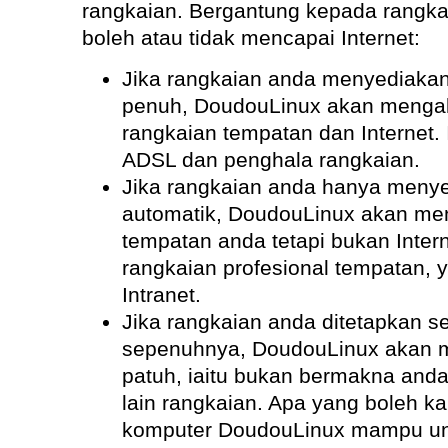
rangkaian. Bergantung kepada rangka
boleh atau tidak mencapai Internet:
Jika rangkaian anda menyediakan 
penuh, DoudouLinux akan menga
rangkaian tempatan dan Internet. 
ADSL dan penghala rangkaian.
Jika rangkaian anda hanya menye
automatik, DoudouLinux akan me
tempatan anda tetapi bukan Intern
rangkaian profesional tempatan, y
Intranet.
Jika rangkaian anda ditetapkan s
sepenuhnya, DoudouLinux akan m
patuh, iaitu bukan bermakna and
lain rangkaian. Apa yang boleh k
komputer DoudouLinux mampu un