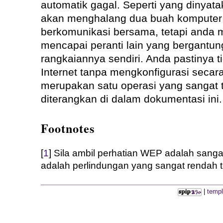
automatik gagal. Seperti yang dinyatak
akan menghalang dua buah komputer
berkomunikasi bersama, tetapi anda m
mencapai peranti lain yang bergantun
rangkaiannya sendiri. Anda pastinya 
Internet tanpa mengkonfigurasi secar
merupakan satu operasi yang sangat t
diterangkan di dalam dokumentasi ini.
Footnotes
[
1
] Sila ambil perhatian WEP adalah sangat
adalah perlindungan yang sangat rendah 
|
templ