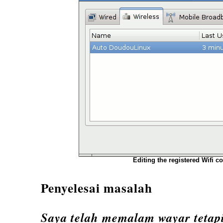
Editing the registered Wifi c
Penyelesai masalah
Saya telah memalam wayar tetapi