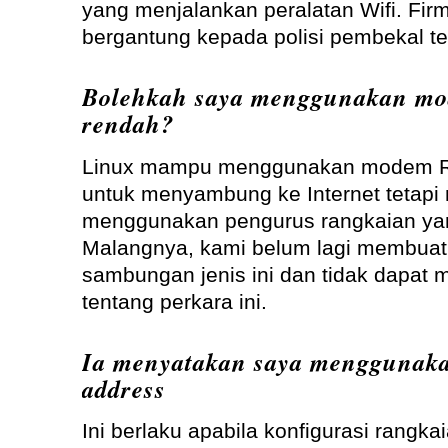
yang menjalankan peralatan Wifi. Fir
bergantung kepada polisi pembekal te
Bolehkah saya menggunakan m
rendah?
Linux mampu menggunakan modem R
untuk menyambung ke Internet tetap
menggunakan pengurus rangkaian ya
Malangnya, kami belum lagi membuat
sambungan jenis ini dan tidak dapat m
tentang perkara ini.
Ia menyatakan saya menggunakan
address
Ini berlaku apabila konfigurasi rangk