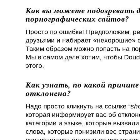
Как вы можете подозревать 
порнографических сайтов?
Просто по ошибке! Предположим, ре
друзьями и набирает «нехорошие» с
Таким образом можно попасть на по
Мы в самом деле хотим, чтобы Doud
этого.
Как узнать, по какой причин
отклонена?
Надо просто кликнуть на ссылке “
sho
которая информирует вас об отклон
категории и языке, которые вызвали
слова, которые понизили вес стран
соответствует степени ее вредоносн