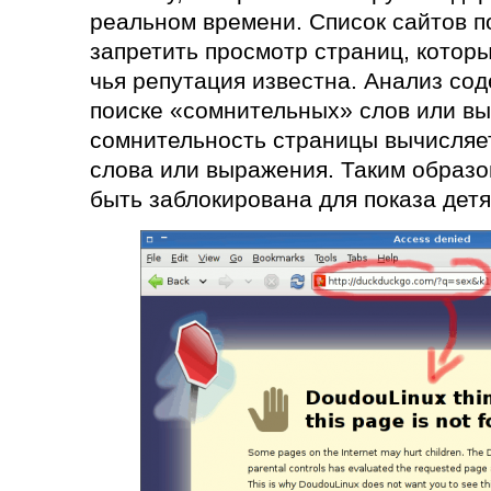
реальном времени. Список сайтов п
запретить просмотр страниц, которы
чья репутация известна. Анализ сод
поиске «сомнительных» слов или в
сомнительность страницы вычисляет
слова или выражения. Таким образо
быть заблокирована для показа детя