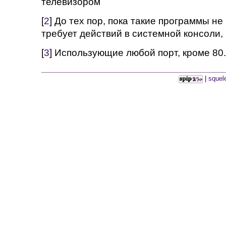
телевизором
[
2
] До тех пор, пока такие программы не
требует действий в системной консоли, 
[
3
] Использующие любой порт, кроме 80.
|
squel