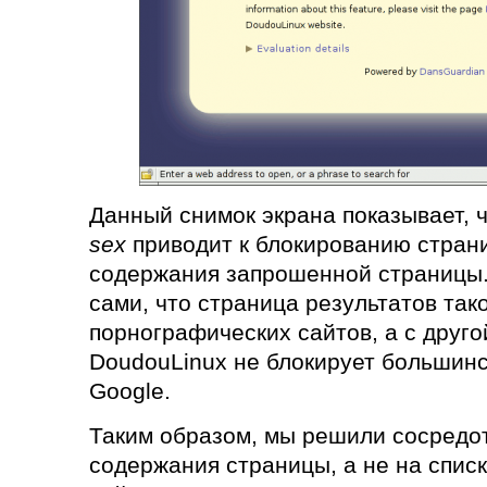
Данный снимок экрана показывает, ч
sex
приводит к блокированию стран
содержания запрошенной страницы.
сами, что страница результатов тако
порнографических сайтов, а с друго
DoudouLinux не блокирует большинс
Google.
Таким образом, мы решили сосредо
содержания страницы, а не на спис