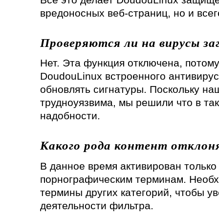
вредоносных веб-страниц, но и всег
Проверяются ли на вирусы з
Нет. Эта функция отключена, потому
DoudouLinux встроенного антивирус
обновлять сигнатуры. Поскольку на
трудноуязвима, мы решили что в та
надобности.
Какого рода контент отклон
В данное время активирован только
порнографическим терминам. Необх
термины других категорий, чтобы у
деятельности фильтра.