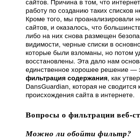
сайтов. Причина в том, что интернет
работу по созданию таких списков 
Кроме того, мы проанализировали н
сайтов, и оказалось, что большинст
либо на них снова размещен безопа
видимости, черные списки в основн
которые были взломаны, но потом 
восстановлены. Эта дало нам основ
единственное хорошее решение — 
фильтрация содержания
, как утв
DansGuardian, которая не сводится 
происхождения сайта в интернете.
Вопросы о фильтрации веб-с
Можно ли обойти фильтр?