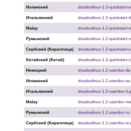
Испанский
doudoulinux-1.2-quickstart-e
Итальянский
doudoulinux-1.2-quickstart-it
Malay
doudoulinux-1.2-quickstart-
Румынский
doudoulinux-1.2-quickstart-r
Сербский (Кириллица)
doudoulinux-1.2-quickstart-s
Китайский (Китай)
doudoulinux-1.2-quickstart-
Немецкий
doudoulinux-1.2-userdoc-de
Испанский
doudoulinux-1.2-userdoc-es
Итальянский
doudoulinux-1.2-userdoc-it.p
Malay
doudoulinux-1.2-userdoc-ms
Румынский
doudoulinux-1.2-userdoc-ro.
Сербский (Кириллица)
doudoulinux-1.2-userdoc-sr.