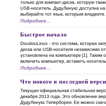
только для компакт-диска, которую так
USB-носитель. ДудуЛинукс доступна на 
выбирайте тот язык, которым владеете. Т
Подробнее…
Быстрое начало
DoudouLinux - это система, которая зап
диска или USB-носителя независимо от 
установлена на компьютере [1]. Таким 
включить компьютер, вставить носитель, 
Подробнее…
Что нового в последней верс
Текущая официальная стабильная верс
декабря 2013 года. Это обновление вер
ДудуЛинукс Гиперборея. Ее можно скач