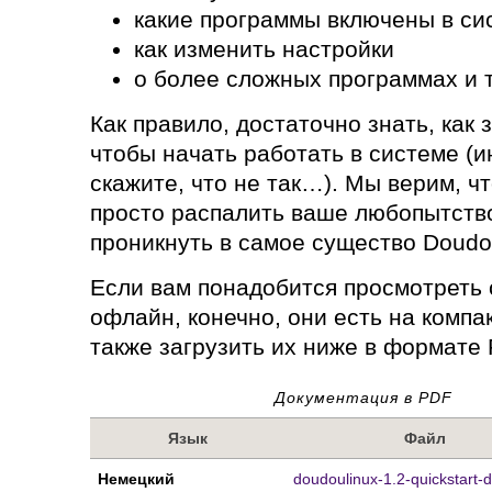
какие программы включены в си
как изменить настройки
о более сложных программах и т
Как правило, достаточно знать, как 
чтобы начать работать в системе (и
скажите, что не так…). Мы верим, ч
просто распалить ваше любопытство
проникнуть в самое существо Doudo
Если вам понадобится просмотреть
офлайн, конечно, они есть на компа
также загрузить их ниже в формате 
Документация в PDF
Язык
Файл
Немецкий
doudoulinux-1.2-quickstart-d