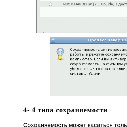
4- 4 типа сохраняемости
Сохраняемость может касаться толь