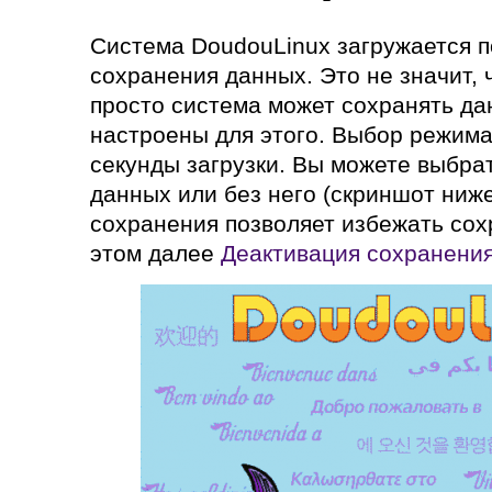
Система DoudouLinux загружается 
сохранения данных. Это не значит, 
просто система может сохранять да
настроены для этого. Выбор режима
секунды загрузки. Вы можете выбра
данных или без него (скриншот ниже
сохранения позволяет избежать сох
этом далее
Деактивация сохранени