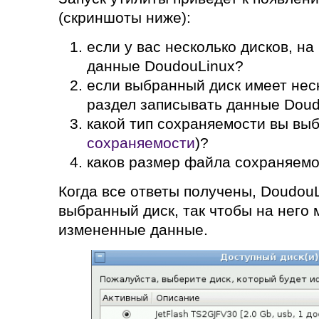
(скриншоты ниже):
если у вас несколько дисков, на
данные DoudouLinux?
если выбранный диск имеет нес
раздел записывать данные Doud
какой тип сохраняемости вы выб
сохраняемости
)?
каков размер файла сохраняем
Когда все ответы получены, DoudouL
выбранный диск, так чтобы на него 
измененные данные.