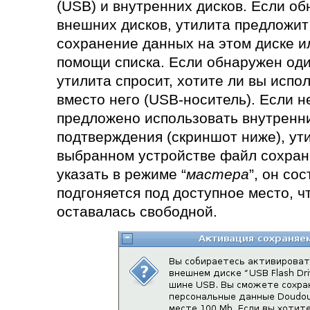
(USB) и внутренних дисков. Если о
внешних дисков, утилита предложит
сохранение данных на этом диске и
помощи списка. Если обнаружен оди
утилита спросит, хотите ли вы испо
вместо него (USB-носитель). Если не
предложено использовать внутренни
подтверждения (скриншот ниже), ут
выбранном устройстве файл сохране
указать в режиме “
мастера
”, он со
подгоняется под доступное место, ч
оставалась свободной.