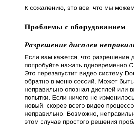
К сожалению, это все, что мы можем 
Проблемы с оборудованием
Разрешение дисплея неправил
Если вам кажется, что разрешение 
попробуйте нажать одновременно
C
Это перезапустит видео систему Do
обратно в меню сессий. Может быть
неправильно опознал дисплей или в
попытки. Если ничего не изменилось
новый, скорее всего видео процесс
неправильно. Возможно, неправильн
этом случае простого решения проб