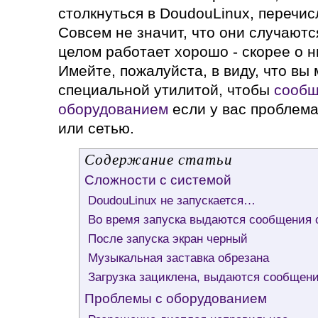
столкнуться в DoudouLinux, перечис
Совсем не значит, что они случаютс
целом работает хорошо - скорее о н
Имейте, пожалуйста, в виду, что вы
специальной утилитой, чтобы
сообщ
оборудованием
если у вас проблема
или сетью.
Содержание статьи
Сложности с системой
DoudouLinux не запускается…
Во время запуска выдаются сообщения 
После запуска экран черный
Музыкальная заставка обрезана
Загрузка зациклена, выдаются сообщения 
Проблемы с оборудованием