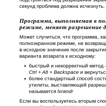
секунд проблема должна исчезнуть.
Программа, выполняемая в п
режиме, меняет разрешение 
Может случиться, что программа, з
полноэкранном режиме, не возвращ
в исходное значение после закрыти
варианта возврата к исходному:
быстрый и некорректный метод
Ctrl + Alt + Backspace
и вернутьс
более стандартный способ сост
утилиты, выставляющей разреше
называется
lxrandr
Если вы воспользуетесь вторым спо