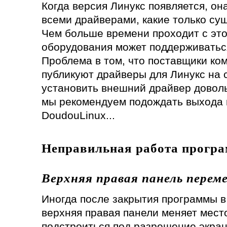
Когда версия Линукс появляется, он
всеми драйверами, какие только сущ
Чем больше времени проходит с это
оборудования может поддерживатьс
Проблема в том, что поставщики ко
публикуют драйверы для Линукс на с
установить внешний драйвер доволь
мы рекомендуем подождать выхода 
DoudouLinux...
Неправильная работа прогр
Верхняя правая панель перем
Иногда после закрытия программы 
верхняя правая панели меняет мест
подстроиться под разрешение экран