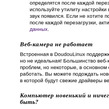
определятся после каждой перез
используйте утилиту настройки 
звук появился. Если не хотите 
после каждой перезагрузки, акт
данных
.
Веб-камера не работает
Встроенная в DoudouLinux поддержк
но не идеальная! Большинство веб-
проблем, но некоторые, в основном 
работать. Вы можете подождать нов
в которой будут свежие драйверы ве
Компьютер новенький и ничег
быть?