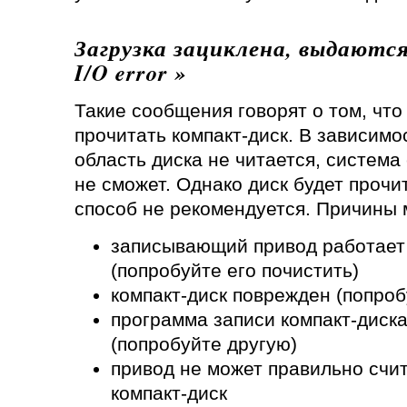
Загрузка зациклена, выдаются
I/O error »
Такие сообщения говорят о том, что
прочитать компакт-диск. В зависимос
область диска не читается, система
не сможет. Однако диск будет прочи
способ не рекомендуется. Причины
записывающий привод работает
(попробуйте его почистить)
компакт-диск поврежден (попроб
программа записи компакт-диск
(попробуйте другую)
привод не может правильно счи
компакт-диск