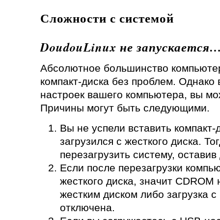
Сложности с системой
DoudouLinux не запускается
Абсолютное большинство компьютеро
компакт-диска без проблем. Однако 
настроек вашего компьютера, вы мо
Причины могут быть следующими.
Вы не успели вставить компакт-
загрузился с жесткого диска. То
перезагрузить систему, оставив 
Если после перезагрузки компью
жесткого диска, значит CDROM 
жестким диском либо загрузка с
отключена.