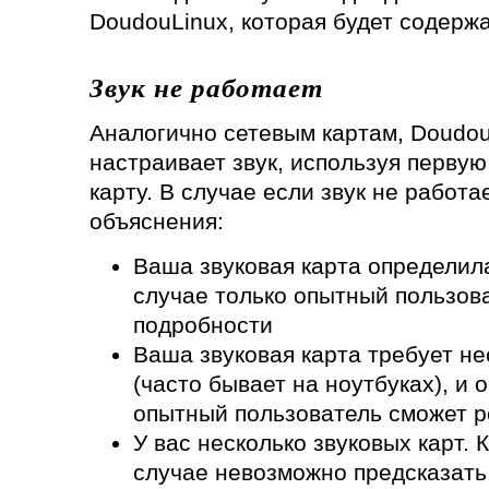
DoudouLinux, которая будет содерж
Звук не работает
Аналогично сетевым картам, Doudou
настраивает звук, используя перву
карту. В случае если звук не работа
объяснения:
Ваша звуковая карта определил
случае только опытный пользов
подробности
Ваша звуковая карта требует н
(часто бывает на ноутбуках), и о
опытный пользователь сможет р
У вас несколько звуковых карт. 
случае невозможно предсказать,