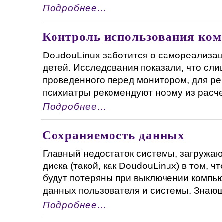
Подробнее…
Контроль использования ко
DoudouLinux заботится о самореализац
детей. Исследования показали, что сл
проведенного перед монитором, для ре
психиатры рекомендуют норму из расчета
Подробнее…
Сохраняемость данных
Главный недостаток системы, загружаю
диска (такой, как DoudouLinux) в том, 
будут потеряны при выключении компью
данных пользователя и системы. Знающие
Подробнее…