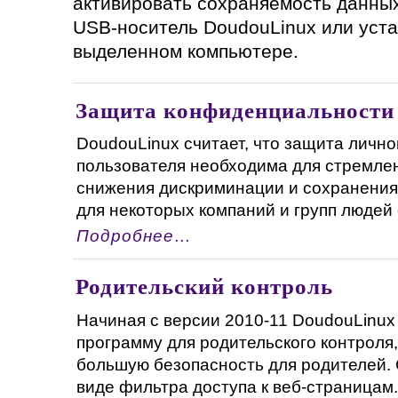
активировать сохраняемость данных
USB-носитель DoudouLinux или уста
выделенном компьютере.
Защита конфиденциальности 
DoudouLinux считает, что защита лично
пользователя необходима для стремлен
снижения дискриминации и сохранения 
для некоторых компаний и групп людей с 
Подробнее…
Родительский контроль
Начиная с версии 2010-11 DoudouLinux
программу для родительского контроля,
большую безопасность для родителей. 
виде фильтра доступа к веб-страницам. 